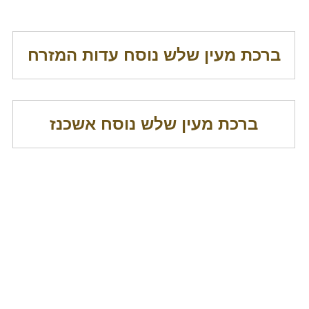
ברכת מעין שלש נוסח עדות המזרח
ברכת מעין שלש נוסח אשכנז