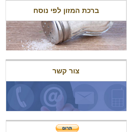
ברכת המזון לפי נוסח
צור קשר