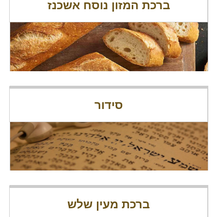
ברכת המזון נוסח אשכנז
סידור
ברכת מעין שלש