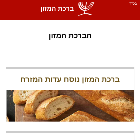
בס''ד
ברכת המזון
הברכת המזון
ברכת המזון נוסח עדות המזרח