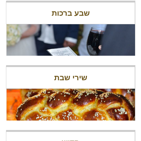
שבע ברכות
שירי שבת