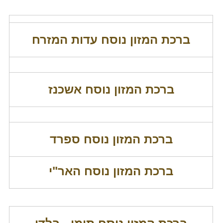
ברכת המזון נוסח עדות המזרח
ברכת המזון נוסח אשכנז
ברכת המזון נוסח ספרד
ברכת המזון נוסח האר"י