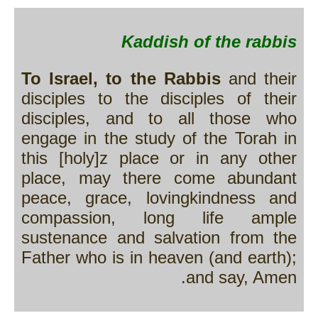
Kaddish of the rabbis
To Israel, to the Rabbis
and their
disciples to the disciples of their
disciples, and to all those who
engage in the study of the Torah in
this [holy]z place or in any other
place, may there come abundant
peace, grace, lovingkindness and
compassion, long life ample
sustenance and salvation from the
Father who is in heaven (and earth);
and say, Amen.