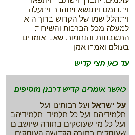
עולמים. יתברך וישתבח ויתפאר
ויתרומם ויתנשא ויתהדר ויתעלה
ויתהלל שמו של הקדוש ברוך הוא
למעלה מכל הברכות והשירות
התשבחות והנחמות שאנו אומרים
בעולם ואמרו אמן
עד כאן חצי קדיש
כאשר אומרים קדיש דרבנן מוסיפים
על ישראל
ועל רבותינו ועל
תלמידיהם ועל כל תלמידי תלמידיהם
ועל כל מי שעוסקים בתורה שיושבים
שעוסקים בתורה הקדושה העוסקים