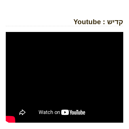
קדיש : Youtube