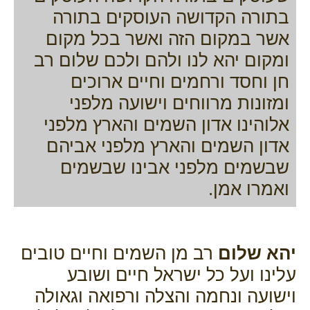
בתורה הקדושה העוסקים בתורה
אשר במקום הזה ואשר בכל מקום
ומקום יהא לנו ולהם ולכם שלום רב
חן וחסד ורחמים וחיים ארוכים
ומזונות מרווחים וישועה מלפני
אלוהינו אדון השמים והארץ מלפני
אדון השמים והארץ מלפני אביהם
שבשמים מלפני אבינו שבשמים
ואמרו אמן.
יהא שלום
רב מן השמים וחיים טובים
עלינו ועל כל ישראל חיים ושובע
וישועה ונחמה והצלה ורפואה וגאולה