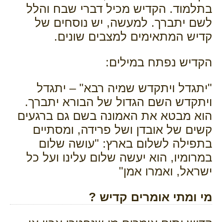
בתלמוד. הקדיש מכיל דברי שבח והלל
לשם יתברך. למעשה, יש נוסחים של
קדיש המתאימים למצבים שונים.
הקדיש נפתח במילים:
"יתגדל ויתקדש שמיה רבא" – יתגדל
ויתקדש השם הגדול של הבורא יתברך.
הוא מבטא את האמונה בשם גם ברגעים
קשים של אובדן ושל פרידה, ומסתיים
בתפילה לשלום בארץ: "עושה שלום
במרומיו, הוא יעשה שלום עלינו ועל כל
ישראל, ואמרו אמן"
מי ומתי אומרים קדיש ?