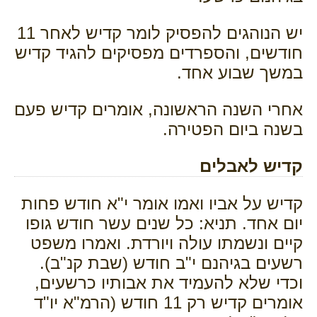
יש הנוהגים להפסיק לומר קדיש לאחר 11
חודשים, והספרדים מפסיקים להגיד קדיש
במשך שבוע אחד.
אחרי השנה הראשונה, אומרים קדיש פעם
בשנה ביום הפטירה.
קדיש לאבלים
קדיש על אביו ואמו אומר י"א חודש פחות
יום אחד. תניא: כל שנים עשר חודש גופו
קיים ונשמתו עולה ויורדת. ואמרו משפט
רשעים בגיהנם י"ב חודש (שבת קנ"ב).
וכדי שלא להעמיד את אבותיו כרשעים,
אומרים קדיש רק 11 חודש (הרמ"א יו"ד