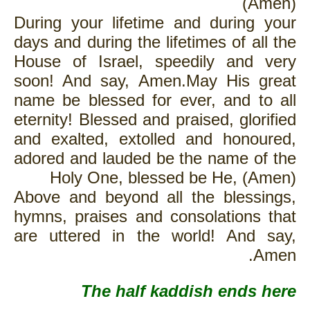
(Amen)
During your lifetime and during your
days and during the lifetimes of all the
House of Israel, speedily and very
soon! And say, Amen.May His great
name be blessed for ever, and to all
eternity! Blessed and praised, glorified
and exalted, extolled and honoured,
adored and lauded be the name of the
Holy One, blessed be He, (Amen)
Above and beyond all the blessings,
hymns, praises and consolations that
are uttered in the world! And say,
Amen.
The half kaddish ends here